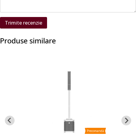
Trimite recenzie
Produse similare
Precomandă