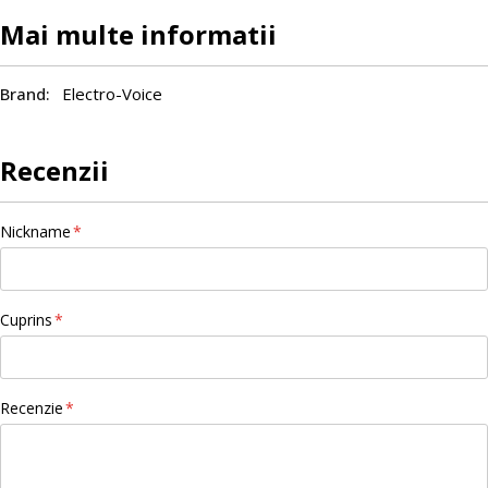
Mai multe informatii
Electro-Voice
Recenzii
Nickname
Cuprins
Recenzie