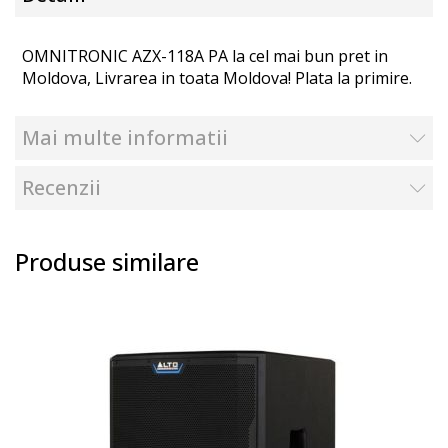
OMNITRONIC AZX-118A PA la cel mai bun pret in
Moldova, Livrarea in toata Moldova! Plata la primire.
Mai multe informatii
Recenzii
Produse similare