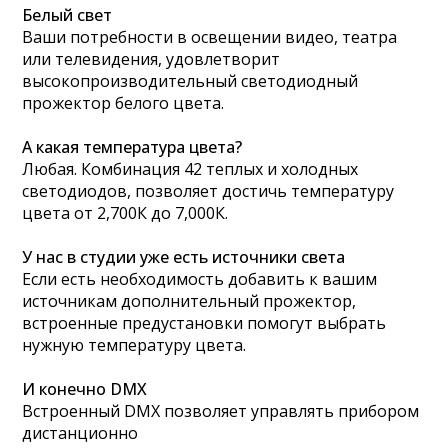
Белый свет
Ваши потребности в освещении видео, театра
или телевидения, удовлетворит
высокопроизводительный светодиодный
прожектор белого цвета.
А какая температура цвета?
Любая. Комбинация 42 теплых и холодных
светодиодов, позволяет достичь температуру
цвета от 2,700К до 7,000К.
У нас в студии уже есть источники света
Если есть необходимость добавить к вашим
источникам дополнительный прожектор,
встроенные предустановки помогут выбрать
нужную температуру цвета.
И конечно DMX
Встроенный DMX позволяет управлять прибором
дистанционно