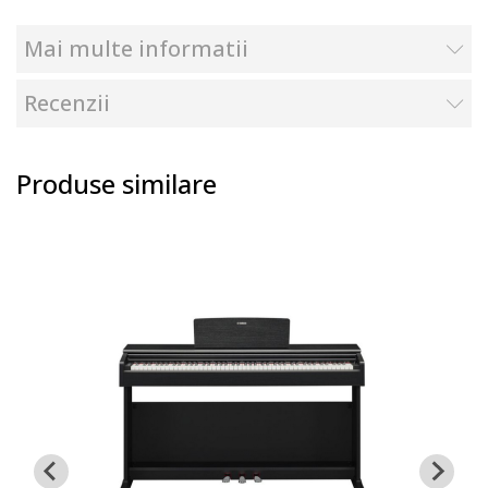
Mai multe informatii
Recenzii
Produse similare