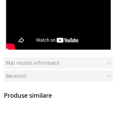
Mai multe informatii
Recenzii
Produse similare