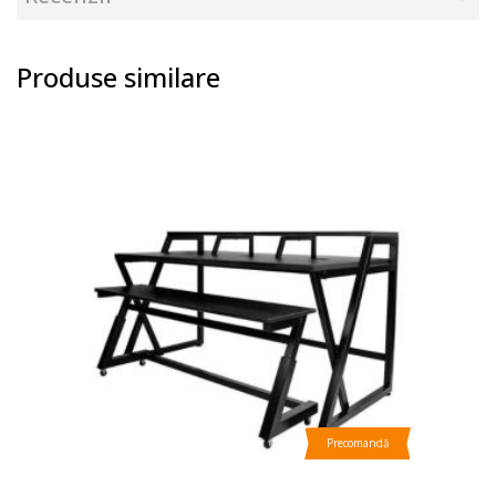
Produse similare
Precomandă