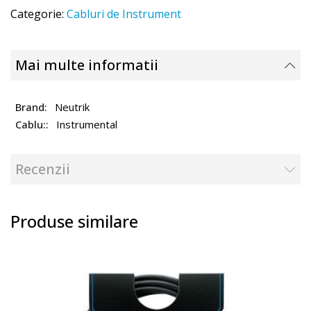
Categorie:
Cabluri de Instrument
Mai multe informatii
Neutrik
Instrumental
Recenzii
Produse similare