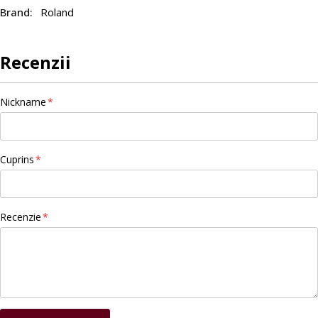
Roland
Recenzii
Nickname
Cuprins
Recenzie