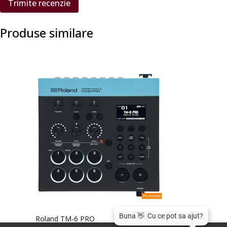
Trimite recenzie
Produse similare
Precomandă
Roland TM-6 PRO