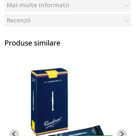
Mai multe informatii
Recenzii
Produse similare