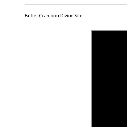
Buffet Crampon Divine Sib