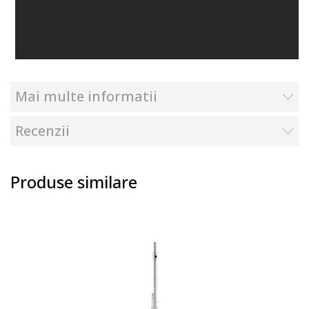
Mai multe informatii
Recenzii
Produse similare