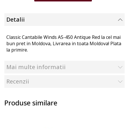
Detalii
Classic Cantabile Winds AS-450 Antique Red la cel mai
bun pret in Moldova, Livrarea in toata Moldova! Plata
la primire.
Mai multe informatii
Recenzii
Produse similare