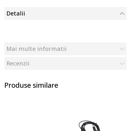
Detalii
Mai multe informatii
Recenzii
Produse similare