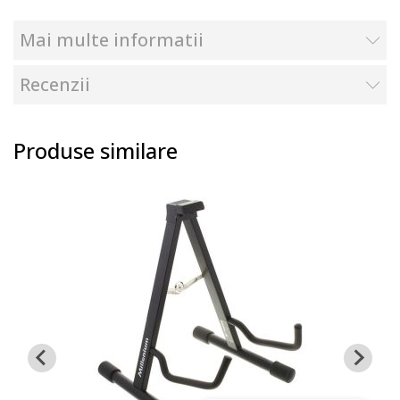
Mai multe informatii
Recenzii
Produse similare