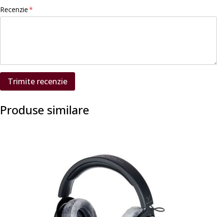
Recenzie
Trimite recenzie
Produse similare