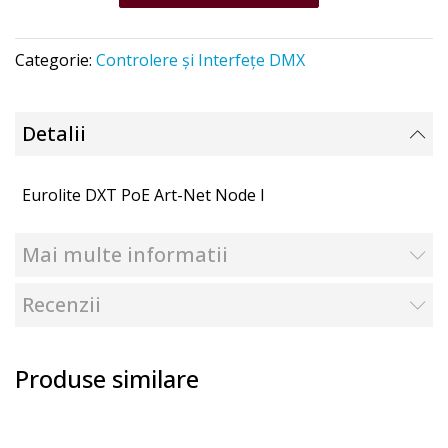
Categorie:
Controlere și Interfețe DMX
Detalii
Eurolite DXT PoE Art-Net Node I
Mai multe informatii
Recenzii
Produse similare