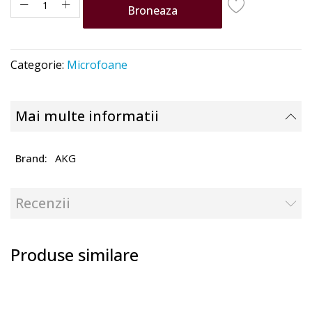
Broneaza
Categorie:
Microfoane
Mai multe informatii
AKG
Recenzii
Produse similare