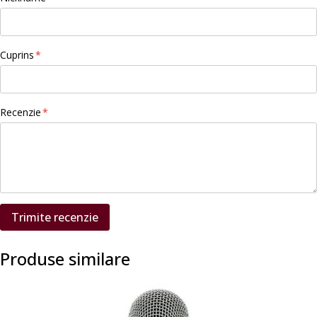
Cuprins
Recenzie
Trimite recenzie
Produse similare