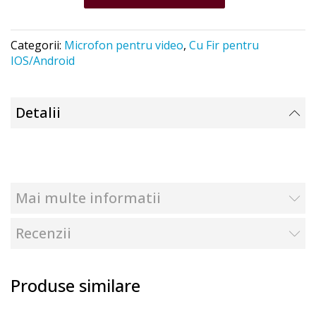
Categorii:
Microfon pentru video
,
Cu Fir pentru
IOS/Android
Detalii
Mai multe informatii
Recenzii
Produse similare