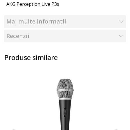
AKG Perception Live P3s
Mai multe informatii
Recenzii
Produse similare