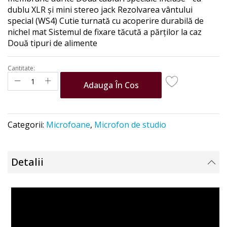
dublu XLR și mini stereo jack Rezolvarea vântului
special (WS4) Cutie turnată cu acoperire durabilă de
nichel mat Sistemul de fixare tăcută a părților la caz
Două tipuri de alimente
Cantitate:
Adauga În Cos
Categorii:
Microfoane
,
Microfon de studio
Detalii