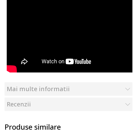
Mai multe informatii
Recenzii
Produse similare