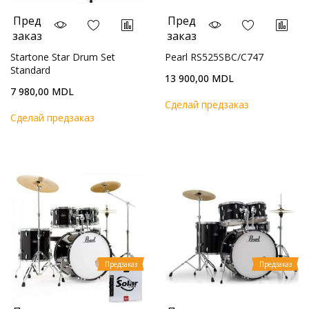
Пред
Пред
заказ
заказ
Startone Star Drum Set
Pearl RS525SBC/C747
Standard
13 900,00 MDL
7 980,00 MDL
Cделай предзаказ
Cделай предзаказ
Предзаказ
Предзаказ