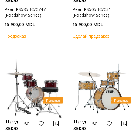
заказ
заказ
Pearl RS585BC/C747
Pearl RS505BC/C31
(Roadshow Series)
(Roadshow Series)
15 900,00 MDL
15 900,00 MDL
Предзаказ
Cделай предзаказ
Предзаказ
Предзаказ
Пред
Пред
заказ
заказ