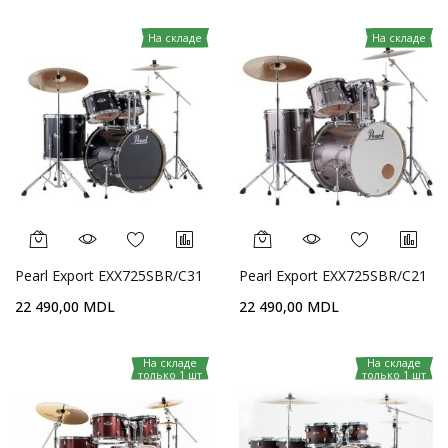
На складе
На складе
Pearl Export EXX725SBR/C31
Pearl Export EXX725SBR/C21
22 490,00 MDL
22 490,00 MDL
На складе
На складе
только 1 шт
только 1 шт