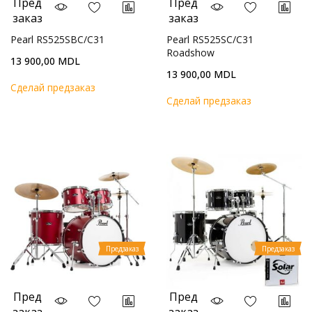
Пред
Пред
заказ
заказ
Pearl RS525SBC/C31
Pearl RS525SC/C31
Roadshow
13 900,00 MDL
13 900,00 MDL
Cделай предзаказ
Cделай предзаказ
Предзаказ
Предзаказ
Пред
Пред