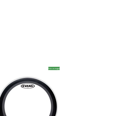
На складе