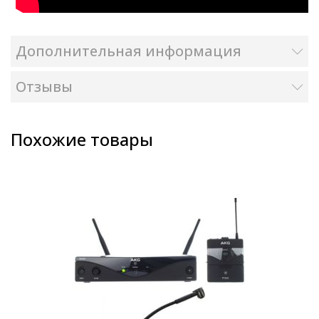
Дополнительная информация
Отзывы
Похожие товары