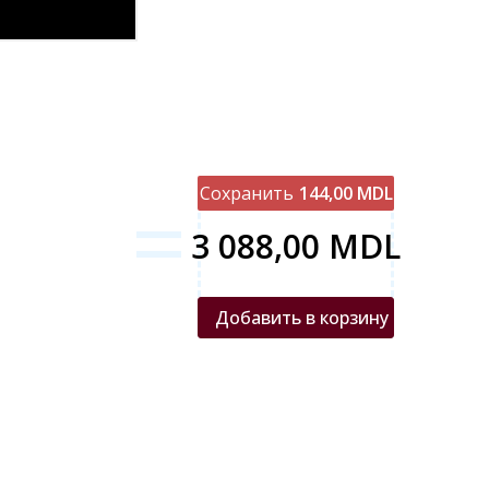
=
Сохранить
144,00 MDL
3 088,00 MDL
Добавить в корзину