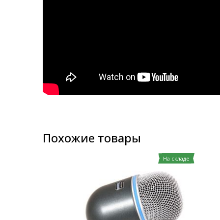
Похожие товары
На складе