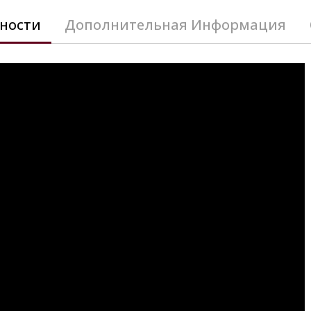
ности
Дополнительная Информация