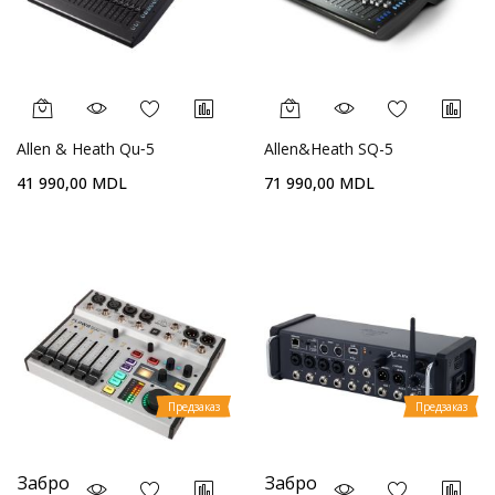
Allen & Heath Qu‑5
Allen&Heath SQ-5
41 990,00 MDL
71 990,00 MDL
Предзаказ
Предзаказ
Забро
Забро