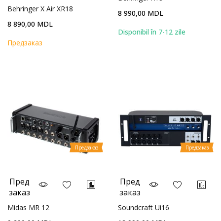
Behringer X Air XR18
8 990,00 MDL
8 890,00 MDL
Disponibil în 7-12 zile
Предзаказ
Предзаказ
Предзаказ
Пред
Пред
заказ
заказ
Midas MR 12
Soundcraft Ui16