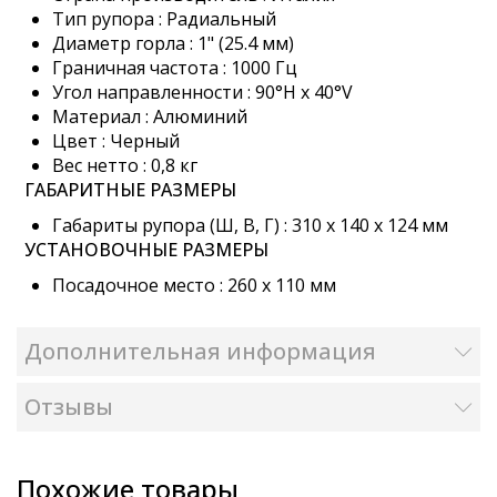
Тип рупора : Радиальный
Диаметр горла : 1" (25.4 мм)
Граничная частота : 1000 Гц
Угол направленности : 90°H х 40°V
Материал : Алюминий
Цвет : Черный
Вес нетто : 0,8 кг
ГАБАРИТНЫЕ РАЗМЕРЫ
Габариты рупора (Ш, В, Г) : 310 x 140 x 124 мм
УСТАНОВОЧНЫЕ РАЗМЕРЫ
Посадочное место : 260 x 110 мм
Дополнительная информация
Отзывы
Похожие товары