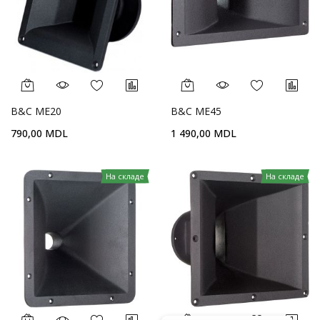
B&C ME20
B&C ME45
790,00 MDL
1 490,00 MDL
На складе
На складе