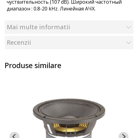
чуствительность (107 dB). Широкий частотный
диапазон : 0.8-20 kHz. Линейная АЧХ.
Mai multe informatii
Recenzii
Produse similare