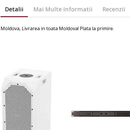
Detalii
Mai Multe Informatii
Recenzii
 Moldova, Livrarea in toata Moldova! Plata la primire.