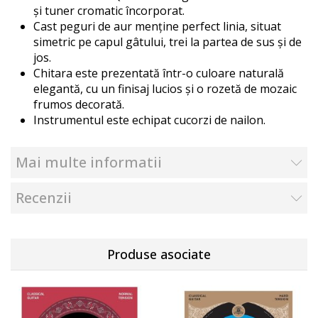
și tuner cromatic încorporat.
Cast peguri de aur menține perfect linia, situat
simetric pe capul gâtului, trei la partea de sus și de
jos.
Chitara este prezentată într-o culoare naturală
elegantă, cu un finisaj lucios și o rozetă de mozaic
frumos decorată.
Instrumentul este echipat cucorzi de nailon.
Mai multe informatii
Recenzii
Produse asociate