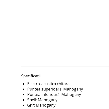
Specificații:
Electro-acustica chitara
Puntea superioară: Mahogany
Puntea inferioară: Mahogany
Shell: Mahogany
Grif: Mahogany