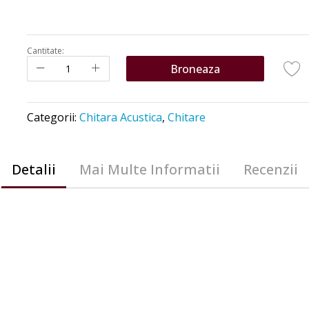
Cantitate:
Broneaza
Categorii:
Chitara Acustica
,
Chitare
Detalii
Mai Multe Informatii
Recenzii