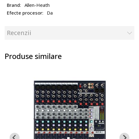
Allen-Heath
Da
Recenzii
Produse similare