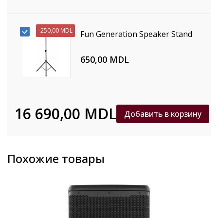
-
250,00 MDL
Fun Generation Speaker Stand
650,00 MDL
16 690,00 MDL
Добавить в корзину
Похожие товары